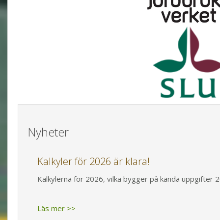
Nyheter
Kalkyler för 2026 är klara!
Kalkylerna för 2026, vilka bygger på kända uppgifter 20
Läs mer >>