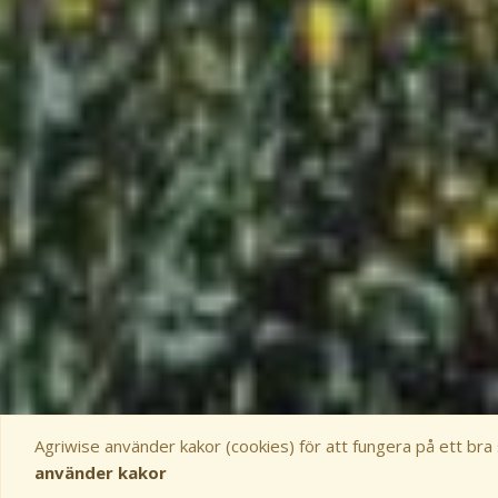
Agriwise använder kakor (cookies) för att fungera på ett bra
använder kakor