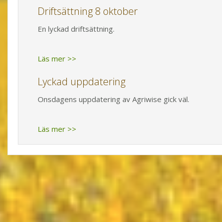
Driftsättning 8 oktober
En lyckad driftsättning.
Läs mer >>
Lyckad uppdatering
Onsdagens uppdatering av Agriwise gick väl.
Läs mer >>